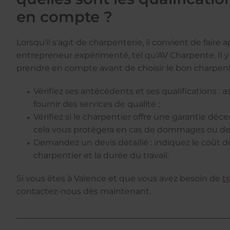
en compte ?
Lorsqu'il s'agit de charpenterie, il convient de faire 
entrepreneur expérimenté, tel qu'AV Charpente. Il y
prendre en compte avant de choisir le bon charpenti
Vérifiez ses antécédents et ses qualifications : 
fournir des services de qualité ;
Vérifiez si le charpentier offre une garantie décen
cela vous protégera en cas de dommages ou de d
Demandez un devis détaillé : indiquez le coût de
charpentier et la durée du travail.
Si vous êtes à Valence et que vous avez besoin de
t
contactez-nous dès maintenant.