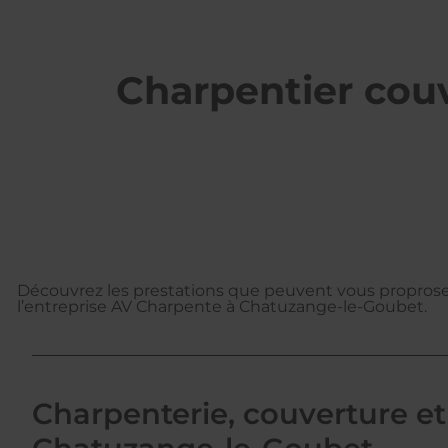
Charpentier cou
Découvrez les prestations que peuvent vous proproser
l’entreprise AV Charpente à Chatuzange-le-Goubet.
Charpenterie, couverture et